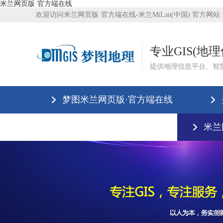
米兰网页版·官方端在线
欢迎访问米兰网页版·官方端在线-米兰MiLan(中国) 官方网站
专业GIS(地
提供地理信息平台、智
梦图米兰网页版·官方端在线
米兰网页版·官方端在线
米兰