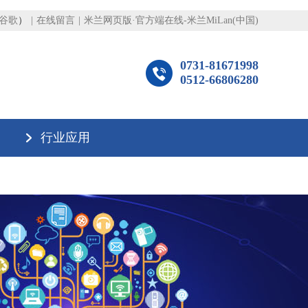
谷歌
）
|
在线留言
|
米兰网页版·官方端在线-米兰MiLan(中国)
0731-81671998
0512-66806280
行业应用