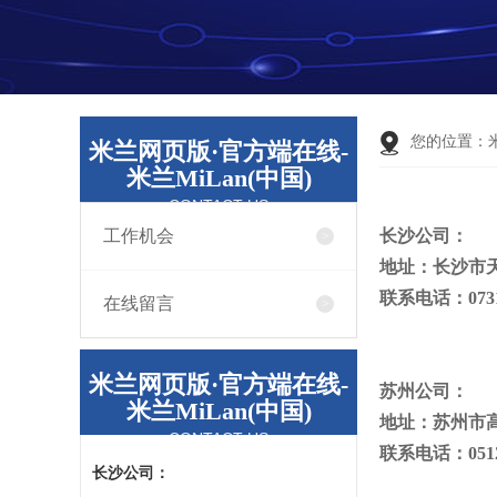
您的位置：
米兰网页版·官方端在线-
米兰MiLan(中国)
CONTACT US
工作机会
长沙公司：
地址：长沙市天
联系电话：
073
在线留言
米兰网页版·官方端在线-
苏州公司：
米兰MiLan(中国)
地址：苏州市高
CONTACT US
联系电话：
051
长沙公司：