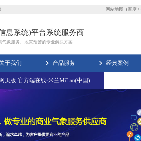
！
网站地图
（
百度
/
理信息系统)平台系统服务商
慧气象服务、地灾预警的专业解决方案
关于我们
产品服务
经典案例
网页版·官方端在线-米兰MiLan(中国)