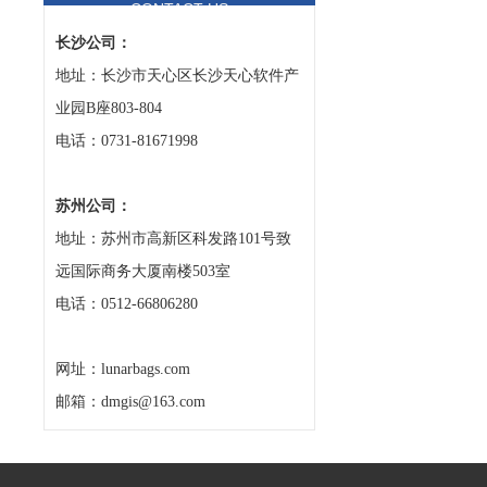
CONTACT US
长沙公司：
地址：长沙市天心区长沙天心软件产
业园B座803-804
电话：0731-81671998
苏州公司：
地址：苏州市高新区科发路101号致
远国际商务大厦南楼503室
电话：0512-66806280
网址：lunarbags.com
邮箱：dmgis@163.com