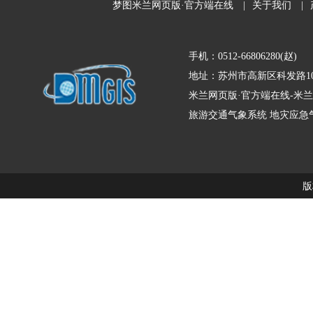
梦图米兰网页版·官方端在线
|
关于我们
|
手机：0512-66806280(赵)
地址：苏州市高新区科发路10
米兰网页版·官方端在线-米兰
旅游交通气象系统
地灾应急
版