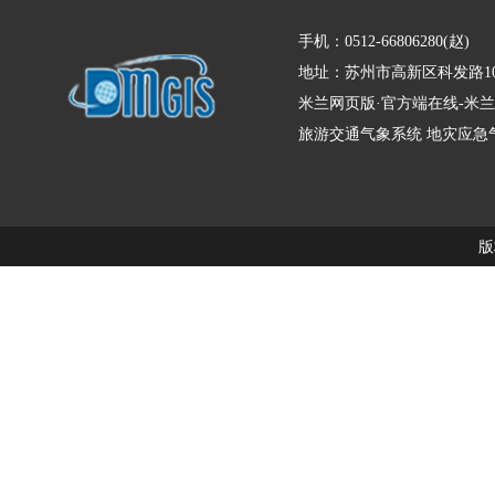
手机：0512-66806280(赵)
地址：苏州市高新区科发路10
米兰网页版·官方端在线-米兰
旅游交通气象系统
地灾应急
版