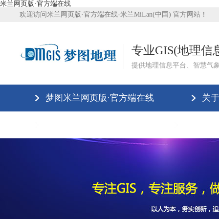
米兰网页版·官方端在线
欢迎访问米兰网页版·官方端在线-米兰MiLan(中国) 官方网站！
专业GIS(地理
提供地理信息平台、智慧气
梦图米兰网页版·官方端在线
关
米兰网页版·官方端在线
米兰网页版