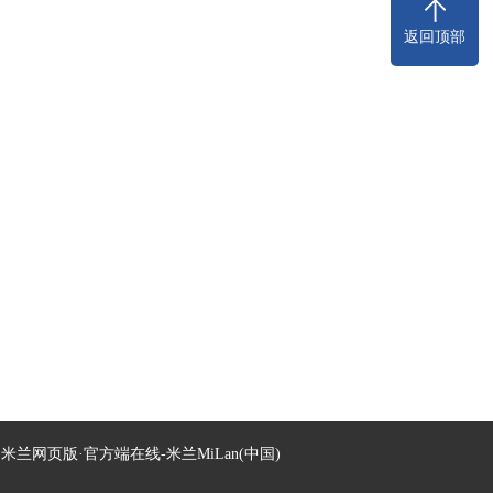
返回顶部
米兰网页版·官方端在线-米兰MiLan(中国)