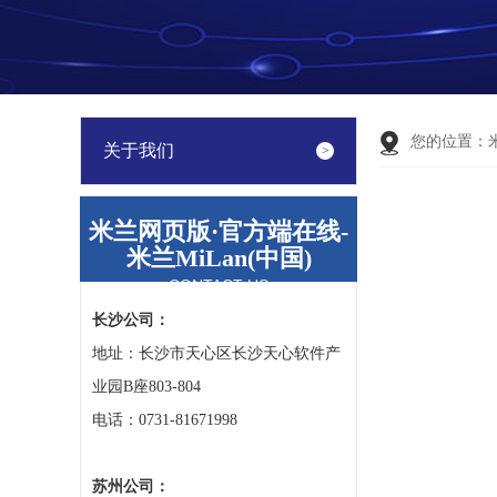
您的位置：
关于我们
米兰网页版·官方端在线-
米兰MiLan(中国)
CONTACT US
长沙公司：
地址：长沙市天心区长沙天心软件产
业园B座803-804
电话：0731-81671998
苏州公司：