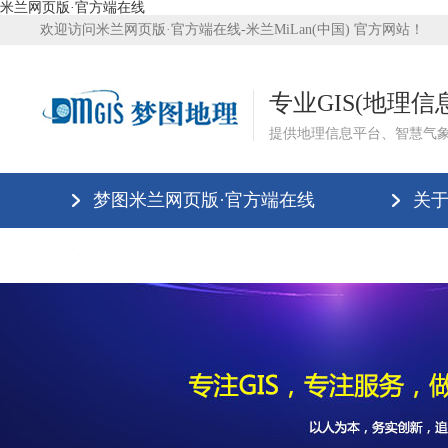
米兰网页版·官方端在线
欢迎访问米兰网页版·官方端在线-米兰MiLan(中国) 官方网站！
专业GIS(地理
提供地理信息平台、智慧气
梦图米兰网页版·官方端在线
关
米兰网页版·官方端在线
米兰网页版