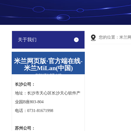
您的位置：
米兰网
关于我们
米兰网页版·官方端在线-
米兰MiLan(中国)
CONTACT US
长沙公司：
地址：长沙市天心区长沙天心软件产
业园B座803-804
电话：0731-81671998
苏州公司：